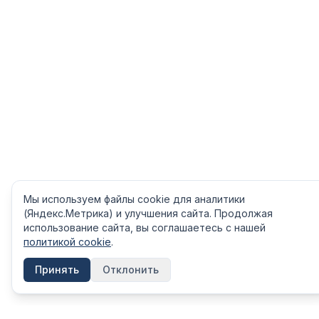
Мы используем файлы cookie для аналитики
(Яндекс.Метрика) и улучшения сайта. Продолжая
использование сайта, вы соглашаетесь с нашей
политикой cookie
.
Принять
Отклонить