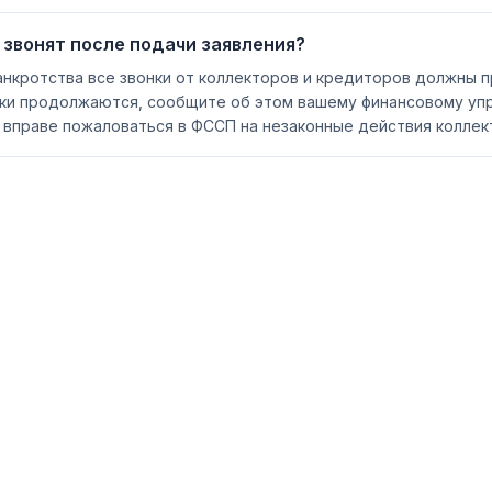
 звонят после подачи заявления?
нкротства все звонки от коллекторов и кредиторов должны 
онки продолжаются, сообщите об этом вашему финансовому уп
 вправе пожаловаться в ФССП на незаконные действия коллек