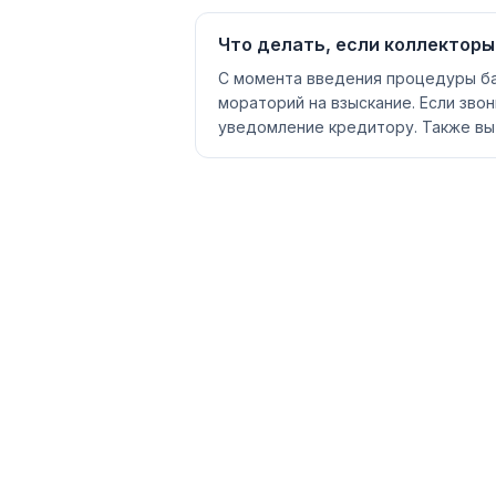
Что делать, если коллекторы
С момента введения процедуры ба
мораторий на взыскание. Если зв
уведомление кредитору. Также вы