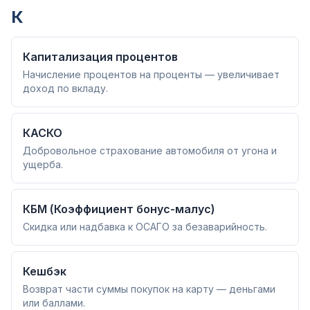
К
Капитализация процентов
Начисление процентов на проценты — увеличивает
доход по вкладу.
КАСКО
Добровольное страхование автомобиля от угона и
ущерба.
КБМ (Коэффициент бонус-малус)
Скидка или надбавка к ОСАГО за безаварийность.
Кешбэк
Возврат части суммы покупок на карту — деньгами
или баллами.