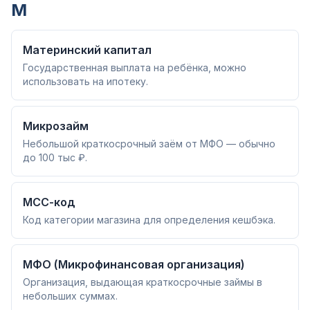
М
Материнский капитал
Государственная выплата на ребёнка, можно
использовать на ипотеку.
Микрозайм
Небольшой краткосрочный заём от МФО — обычно
до 100 тыс ₽.
МСС-код
Код категории магазина для определения кешбэка.
МФО (Микрофинансовая организация)
Организация, выдающая краткосрочные займы в
небольших суммах.