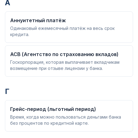
А
Аннуитетный платёж
Одинаковый ежемесячный платёж на весь срок
кредита.
АСВ (Агентство по страхованию вкладов)
Госкорпорация, которая выплачивает вкладчикам
возмещение при отзыве лицензии у банка.
Г
Грейс-период (льготный период)
Время, когда можно пользоваться деньгами банка
без процентов по кредитной карте.