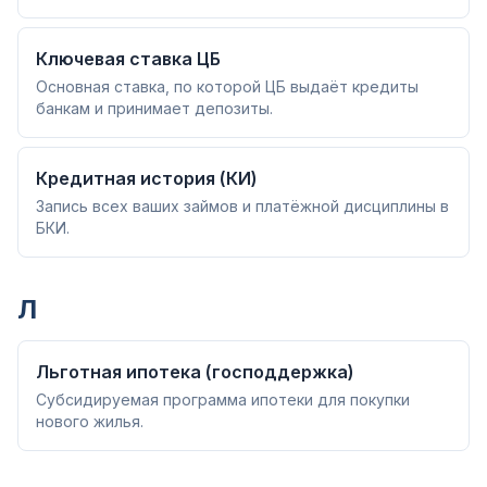
Ключевая ставка ЦБ
Основная ставка, по которой ЦБ выдаёт кредиты
банкам и принимает депозиты.
Кредитная история (КИ)
Запись всех ваших займов и платёжной дисциплины в
БКИ.
Л
Льготная ипотека (господдержка)
Субсидируемая программа ипотеки для покупки
нового жилья.