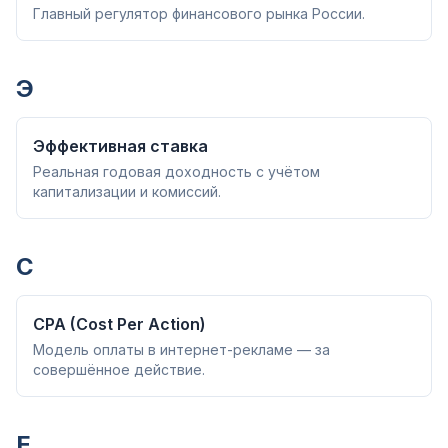
Главный регулятор финансового рынка России.
Э
Эффективная ставка
Реальная годовая доходность с учётом
капитализации и комиссий.
C
CPA (Cost Per Action)
Модель оплаты в интернет-рекламе — за
совершённое действие.
E