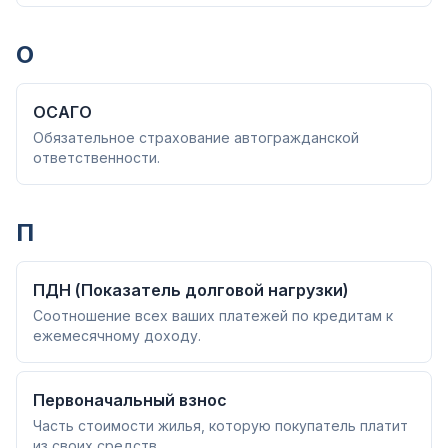
О
ОСАГО
Обязательное страхование автогражданской
ответственности.
П
ПДН (Показатель долговой нагрузки)
Соотношение всех ваших платежей по кредитам к
ежемесячному доходу.
Первоначальный взнос
Часть стоимости жилья, которую покупатель платит
из своих средств.