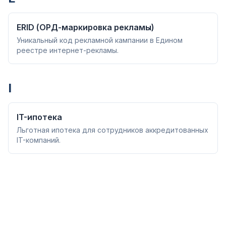
ERID (ОРД-маркировка рекламы)
Уникальный код рекламной кампании в Едином
реестре интернет-рекламы.
I
IT-ипотека
Льготная ипотека для сотрудников аккредитованных
IT-компаний.