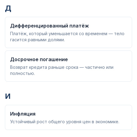
Д
Дифференцированный платёж
Платёж, который уменьшается со временем — тело
гасится равными долями.
Досрочное погашение
Возврат кредита раньше срока — частично или
полностью.
И
Инфляция
Устойчивый рост общего уровня цен в экономике.