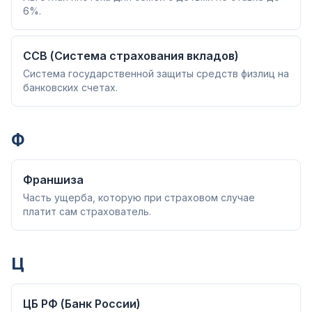
6%.
ССВ (Система страхования вкладов)
Система государственной защиты средств физлиц на
банковских счетах.
Ф
Франшиза
Часть ущерба, которую при страховом случае
платит сам страхователь.
Ц
ЦБ РФ (Банк России)