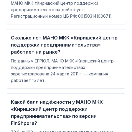
МАНО МКК «Киришский центр поддержки
предпринимательства» действует.
Регистрационный номер ЦБ РФ: 001503141006711.
Сколько лет МАНО МКК «Киришский центр
поддержки предпринимательства»
работает на рынке?
По данным ЕГРЮЛ, МАНО МКК «Киришский центр
поддержки предпринимательства»
зарегистрирована 24 марта 2011 г. — компания
работает 15 лет.
Какой балл надёжности у МАНО МКК
«Киришский центр поддержки
предпринимательства» по версии
FinShpora?