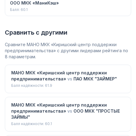
ООО МКК «МаниКэш»
Балл:
60.1
Сравнить с другими
Сравните
МАНО МКК «Киришский центр поддержки
предпринимательства»
с другими лидерами рейтинга по
8 параметрам.
МАНО МКК «Киришский центр поддержки
предпринимательства»
vs
ПАО МКК "ЗАЙМЕР"
Балл надёжности:
61.9
МАНО МКК «Киришский центр поддержки
предпринимательства»
vs
ООО МКК "ПРОСТЫЕ
ЗАЙМЫ"
Балл надёжности:
60.1