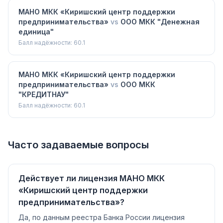
МАНО МКК «Киришский центр поддержки
предпринимательства»
vs
ООО МКК "Денежная
единица"
Балл надёжности:
60.1
МАНО МКК «Киришский центр поддержки
предпринимательства»
vs
ООО МКК
"КРЕДИТНАУ"
Балл надёжности:
60.1
Часто задаваемые вопросы
Действует ли лицензия МАНО МКК
«Киришский центр поддержки
предпринимательства»?
Да, по данным реестра Банка России лицензия