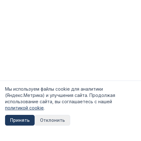
Мы используем файлы cookie для аналитики
(Яндекс.Метрика) и улучшения сайта. Продолжая
использование сайта, вы соглашаетесь с нашей
политикой cookie
.
Принять
Отклонить