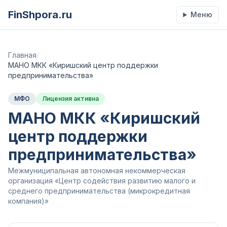
FinShpora.ru
Меню
Главная
/
МАНО МКК «Киришский центр поддержки
предпринимательства»
МФО
Лицензия активна
МАНО МКК «Киришский
центр поддержки
предпринимательства»
Межмуниципальная автономная некоммерческая
организация «Центр содействия развитию малого и
среднего предпринимательства (микрокредитная
компания)»