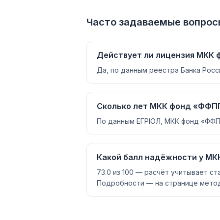
Часто задаваемые вопрос
Действует ли лицензия МКК
Да, по данным реестра Банка Росс
Сколько лет МКК фонд «ФФПП
По данным ЕГРЮЛ, МКК фонд «ФФПП»
Какой балл надёжности у МК
73.0 из 100 — расчёт учитывает ст
Подробности — на странице метод