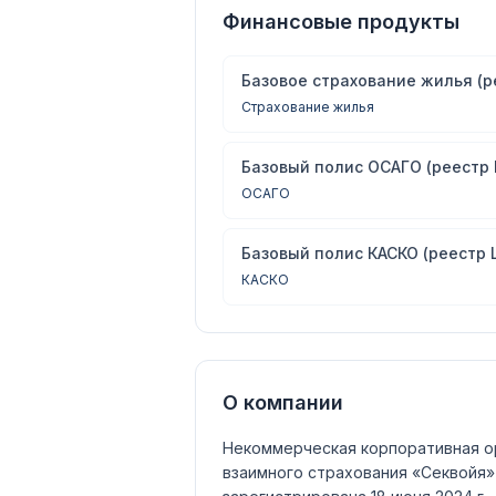
Финансовые продукты
Базовое страхование жилья (р
Страхование жилья
Базовый полис ОСАГО (реестр 
ОСАГО
Базовый полис КАСКО (реестр 
КАСКО
О компании
Некоммерческая корпоративная о
взаимного страхования «Секвойя»