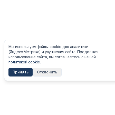
Мы используем файлы cookie для аналитики
(Яндекс.Метрика) и улучшения сайта. Продолжая
использование сайта, вы соглашаетесь с нашей
политикой cookie
.
Принять
Отклонить
КАТЕГОРИ
FinShpora.ru