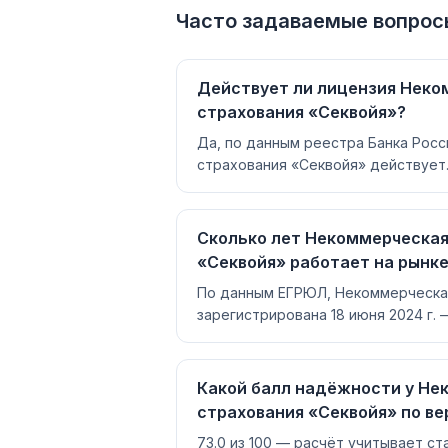
Часто задаваемые вопрос
Действует ли лицензия Неко
страхования «Секвойя»?
Да, по данным реестра Банка Рос
страхования «Секвойя» действует.
Сколько лет Некоммерческая
«Секвойя» работает на рынк
По данным ЕГРЮЛ, Некоммерческая
зарегистрирована 18 июня 2024 г. 
Какой балл надёжности у Не
страхования «Секвойя» по ве
73.0 из 100 — расчёт учитывает ст