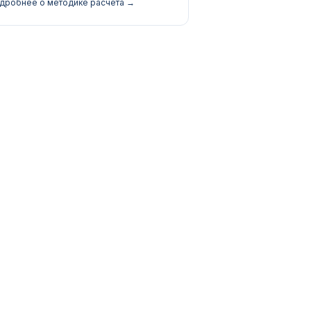
дробнее о методике расчёта →