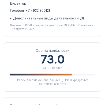
Директор
Телефон:
+7 4932 300121
Дополнительные виды деятельности (
3
)
Данные ЕГРЮЛ и открытых реестров ФНС/ЦБ.
Обновлено:
02 августа 2026 г..
Оценка надёжности
73.0
из 100 баллов
Рассчитано на основе данных ЦБ РФ и кредитных
рейтингов агентств