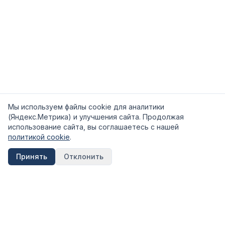
Мы используем файлы cookie для аналитики
(Яндекс.Метрика) и улучшения сайта. Продолжая
использование сайта, вы соглашаетесь с нашей
политикой cookie
.
Принять
Отклонить