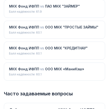
МКК Фонд ИФПП
vs
ПАО МКК "ЗАЙМЕР"
Балл надёжности:
61.9
МКК Фонд ИФПП
vs
ООО МКК "ПРОСТЫЕ ЗАЙМЫ"
Балл надёжности:
60.1
МКК Фонд ИФПП
vs
ООО МКК "КРЕДИТНАУ"
Балл надёжности:
60.1
МКК Фонд ИФПП
vs
ООО МКК «МаниКэш»
Балл надёжности:
60.1
Часто задаваемые вопросы