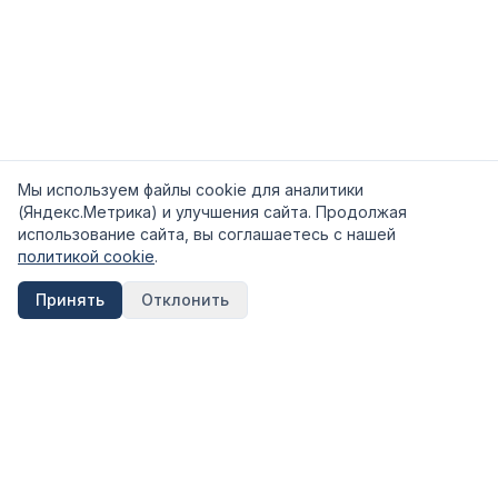
Мы используем файлы cookie для аналитики
(Яндекс.Метрика) и улучшения сайта. Продолжая
использование сайта, вы соглашаетесь с нашей
политикой cookie
.
Принять
Отклонить
FinShpora.ru