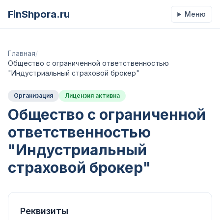
FinShpora.ru
Меню
Главная
/
Общество с ограниченной ответственностью
"Индустриальный страховой брокер"
Организация
Лицензия активна
Общество с ограниченной
ответственностью
"Индустриальный
страховой брокер"
Реквизиты