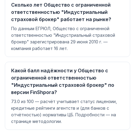
Сколько лет Общество с ограниченной
ответственностью "Индустриальный
страховой брокер" работает на рынке?
По данным ЕГРЮЛ, Общество с ограниченной
ответственностью "Индустриальный страховой
брокер" зарегистрирована 29 июня 2010 г. —
компания работает 16 лет.
Какой балл надёжности у Общество с
ограниченной ответственностью
"Индустриальный страховой брокер" по
версии FinShpora?
73.0 из 100 — расчёт учитывает статус лицензии,
кредитные рейтинги агентств и (для банков с
отчётностью) нормативы ЦБ. Подробности — на
странице методологии.