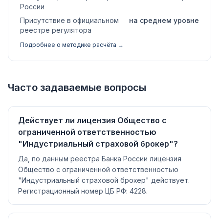
России
Присутствие в официальном
на среднем уровне
реестре регулятора
Подробнее о методике расчёта →
Часто задаваемые вопросы
Действует ли лицензия Общество с
ограниченной ответственностью
"Индустриальный страховой брокер"?
Да, по данным реестра Банка России лицензия
Общество с ограниченной ответственностью
"Индустриальный страховой брокер" действует.
Регистрационный номер ЦБ РФ: 4228.