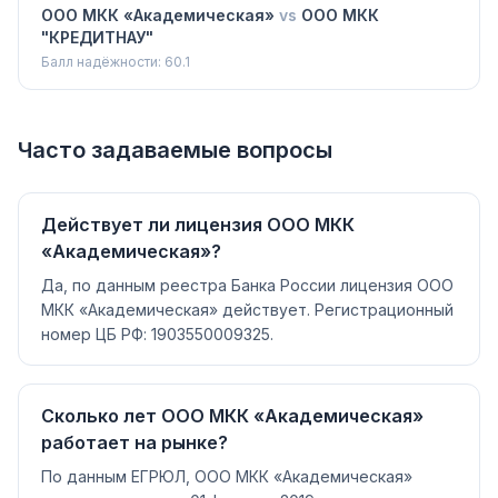
ООО МКК «Академическая»
vs
ООО МКК
"КРЕДИТНАУ"
Балл надёжности:
60.1
Часто задаваемые вопросы
Действует ли лицензия ООО МКК
«Академическая»?
Да, по данным реестра Банка России лицензия ООО
МКК «Академическая» действует. Регистрационный
номер ЦБ РФ: 1903550009325.
Сколько лет ООО МКК «Академическая»
работает на рынке?
По данным ЕГРЮЛ, ООО МКК «Академическая»