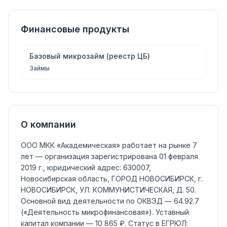
Финансовые продукты
Базовый микрозайм (реестр ЦБ)
Займы
О компании
ООО МКК «Академическая»
работает на рынке 7
лет — организация зарегистрирована 01 февраля
2019 г., юридический адрес: 630007,
Новосибирская область, ГОРОД НОВОСИБИРСК, г.
НОВОСИБИРСК, УЛ. КОММУНИСТИЧЕСКАЯ, Д. 50.
Основной вид деятельности по ОКВЭД —
64.92.7
(«Деятельность микрофинансовая»)
.
Уставный
капитал компании —
10 865 ₽
.
Статус в ЕГРЮЛ: