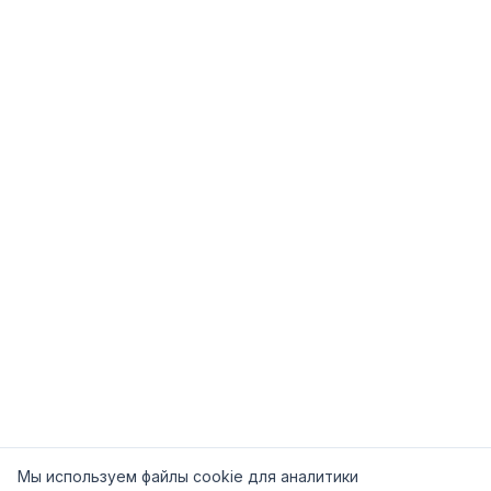
Мы используем файлы cookie для аналитики