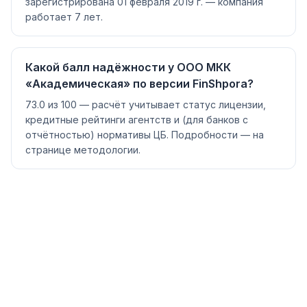
зарегистрирована 01 февраля 2019 г. — компания
работает 7 лет.
Какой балл надёжности у ООО МКК
«Академическая» по версии FinShpora?
73.0 из 100 — расчёт учитывает статус лицензии,
кредитные рейтинги агентств и (для банков с
отчётностью) нормативы ЦБ. Подробности — на
странице методологии.