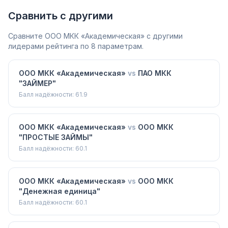
Сравнить с другими
Сравните
ООО МКК «Академическая»
с другими
лидерами рейтинга по 8 параметрам.
ООО МКК «Академическая»
vs
ПАО МКК
"ЗАЙМЕР"
Балл надёжности:
61.9
ООО МКК «Академическая»
vs
ООО МКК
"ПРОСТЫЕ ЗАЙМЫ"
Балл надёжности:
60.1
ООО МКК «Академическая»
vs
ООО МКК
"Денежная единица"
Балл надёжности:
60.1