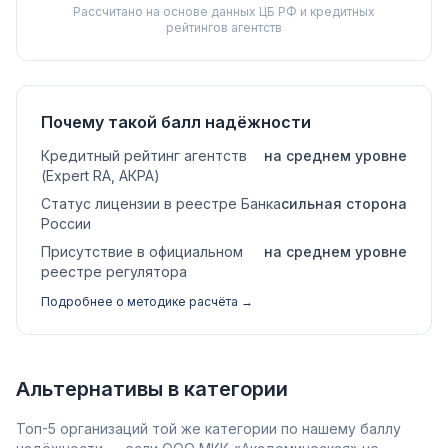
Рассчитано на основе данных ЦБ РФ и кредитных
рейтингов агентств
Почему такой балл надёжности
Кредитный рейтинг агентств
на среднем уровне
(Expert RA, АКРА)
Статус лицензии в реестре Банка
сильная сторона
России
Присутствие в официальном
на среднем уровне
реестре регулятора
Подробнее о методике расчёта →
Альтернативы в категории
Топ-5 организаций той же категории по нашему баллу