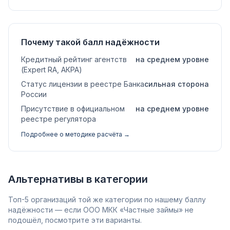
Почему такой балл надёжности
Кредитный рейтинг агентств
на среднем уровне
(Expert RA, АКРА)
Статус лицензии в реестре Банка
сильная сторона
России
Присутствие в официальном
на среднем уровне
реестре регулятора
Подробнее о методике расчёта →
Альтернативы в категории
Топ-5 организаций той же категории по нашему баллу
надёжности — если ООО МКК «Частные займы» не
подошёл, посмотрите эти варианты.