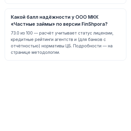
Какой балл надёжности у ООО МКК
«Частные займы» по версии FinShpora?
73.0 из 100 — расчёт учитывает статус лицензии,
кредитные рейтинги агентств и (для банков с
отчётностью) нормативы ЦБ. Подробности — на
странице методологии.