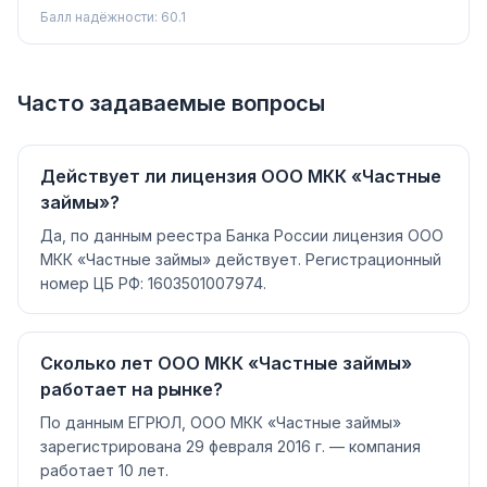
Балл надёжности:
60.1
Часто задаваемые вопросы
Действует ли лицензия ООО МКК «Частные
займы»?
Да, по данным реестра Банка России лицензия ООО
МКК «Частные займы» действует. Регистрационный
номер ЦБ РФ: 1603501007974.
Сколько лет ООО МКК «Частные займы»
работает на рынке?
По данным ЕГРЮЛ, ООО МКК «Частные займы»
зарегистрирована 29 февраля 2016 г. — компания
работает 10 лет.