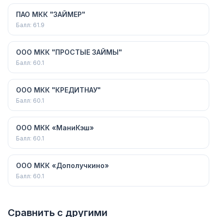
ПАО МКК "ЗАЙМЕР"
Балл:
61.9
ООО МКК "ПРОСТЫЕ ЗАЙМЫ"
Балл:
60.1
ООО МКК "КРЕДИТНАУ"
Балл:
60.1
ООО МКК «МаниКэш»
Балл:
60.1
ООО МКК «Дополучкино»
Балл:
60.1
Сравнить с другими