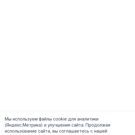
Мы используем файлы cookie для аналитики
(Яндекс.Метрика) и улучшения сайта. Продолжая
использование сайта, вы соглашаетесь с нашей