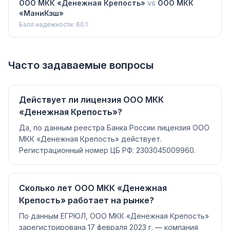
ООО МКК «Денежная Крепость»
vs
ООО МКК
«МаниКэш»
Балл надёжности:
60.1
Часто задаваемые вопросы
Действует ли лицензия ООО МКК
«Денежная Крепость»?
Да, по данным реестра Банка России лицензия ООО
МКК «Денежная Крепость» действует.
Регистрационный номер ЦБ РФ: 2303045009960.
Сколько лет ООО МКК «Денежная
Крепость» работает на рынке?
По данным ЕГРЮЛ, ООО МКК «Денежная Крепость»
зарегистрирована 17 февраля 2023 г. — компания