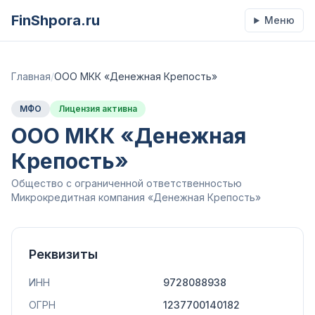
FinShpora.ru
Меню
Главная
/
ООО МКК «Денежная Крепость»
МФО
Лицензия активна
ООО МКК «Денежная
Крепость»
Общество с ограниченной ответственностью
Микрокредитная компания «Денежная Крепость»
Реквизиты
ИНН
9728088938
ОГРН
1237700140182