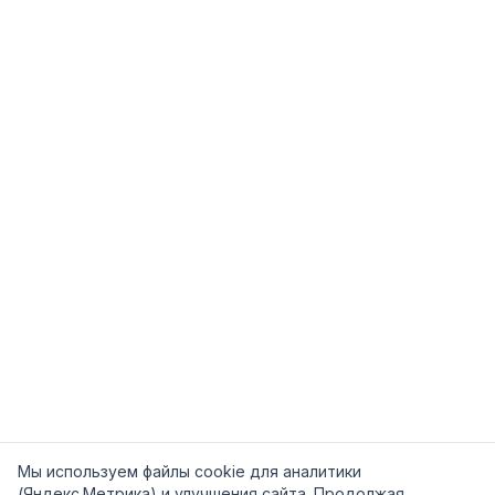
Мы используем файлы cookie для аналитики
(Яндекс.Метрика) и улучшения сайта. Продолжая