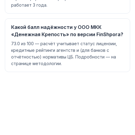
работает 3 года.
Какой балл надёжности у ООО МКК
«Денежная Крепость» по версии FinShpora?
73.0 из 100 — расчёт учитывает статус лицензии,
кредитные рейтинги агентств и (для банков с
отчётностью) нормативы ЦБ. Подробности — на
странице методологии.