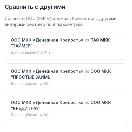
Сравнить с другими
Сравните
ООО МКК «Денежная Крепость»
с другими
лидерами рейтинга по 8 параметрам.
ООО МКК «Денежная Крепость»
vs
ПАО МКК
"ЗАЙМЕР"
Балл надёжности:
61.9
ООО МКК «Денежная Крепость»
vs
ООО МКК
"ПРОСТЫЕ ЗАЙМЫ"
Балл надёжности:
60.1
ООО МКК «Денежная Крепость»
vs
ООО МКК
"КРЕДИТНАУ"
Балл надёжности:
60.1