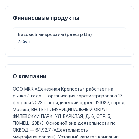
Финансовые продукты
Базовый микрозайм (реестр ЦБ)
Займы
О компании
ООО МКК «Денежная Крепость»
работает на
рынке 3 года — организация зарегистрирована 17
февраля 2023 г., юридический адрес: 121087, город
Москва, ВН.ТЕР.Г. МУНИЦИПАЛЬНЫЙ ОКРУГ
ФИЛЕВСКИЙ ПАРК, УЛ. БАРКЛАЯ, Д. 6, СТР. 5,
ПОМЕЩ. 23В/3.
Основной вид деятельности по
ОКВЭД —
64.92.7
(«Деятельность
микрофинансовая»)
.
Уставный капитал компании —