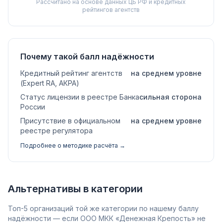
Рассчитано на основе данных ЦБ РФ и кредитных
рейтингов агентств
Почему такой балл надёжности
Кредитный рейтинг агентств
на среднем уровне
(Expert RA, АКРА)
Статус лицензии в реестре Банка
сильная сторона
России
Присутствие в официальном
на среднем уровне
реестре регулятора
Подробнее о методике расчёта →
Альтернативы в категории
Топ-5 организаций той же категории по нашему баллу
надёжности — если ООО МКК «Денежная Крепость» не