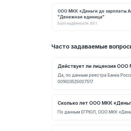
ООО МКК «Деньги до зарплаты А
"Денежная единица"
Балл надёжности:
60.1
Часто задаваемые вопрос
Действует ли лицензия ООО 
Да, по данным реестра Банка Росс
001603525007517.
Сколько лет ООО МКК «Деньг
По данным ЕГРЮЛ, ООО МКК «Деньги