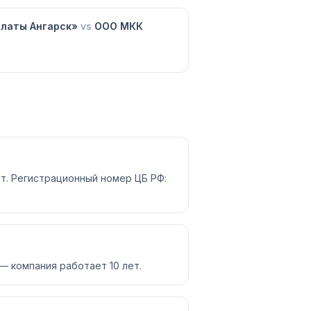
платы Ангарск»
vs
ООО МКК
т. Регистрационный номер ЦБ РФ:
— компания работает 10 лет.