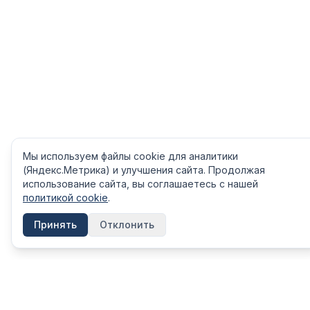
Мы используем файлы cookie для аналитики
(Яндекс.Метрика) и улучшения сайта. Продолжая
использование сайта, вы соглашаетесь с нашей
политикой cookie
.
Принять
Отклонить