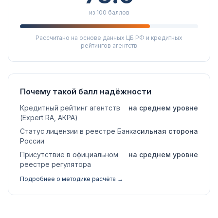
из 100 баллов
Рассчитано на основе данных ЦБ РФ и кредитных
рейтингов агентств
Почему такой балл надёжности
Кредитный рейтинг агентств
на среднем уровне
(Expert RA, АКРА)
Статус лицензии в реестре Банка
сильная сторона
России
Присутствие в официальном
на среднем уровне
реестре регулятора
Подробнее о методике расчёта →