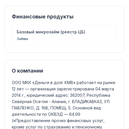
Финансовые продукты
Базовый микрозайм (реестр ЦБ)
Займы
О компании
ООО МКК «Деньги в долг КМВ»
работает на рынке
12 лет — организация зарегистрирована 04 марта
2014 г., юридический адрес: 362007, Республика
Северная Осетия - Алания, г. ВЛАДИКАВКАЗ, УЛ.
ПАВЛЕНКО, Д. 16В, ПОМЕЩ. 5.
Основной вид
деятельности по ОКВЭД —
64.99
(«Предоставление прочих финансовых услуг,
кроме услуг по страхованию и пенсионному