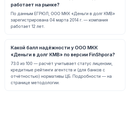
работает на рынке?
По данным ЕГРЮЛ, ООО МКК «Деньги в долг КМВ»
зарегистрирована 04 марта 2014 г. — компания
работает 12 лет.
Какой балл надёжности у ООО МКК
«Деньги в долг КМВ» по версии FinShpora?
73.0 из 100 — расчёт учитывает статус лицензии,
кредитные рейтинги агентств и (для банков с
отчётностью) нормативы ЦБ. Подробности — на
странице методологии.