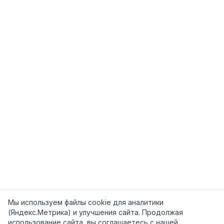
Мы используем файлы cookie для аналитики
(Яндекс.Метрика) и улучшения сайта. Продолжая
использование сайта, вы соглашаетесь с нашей