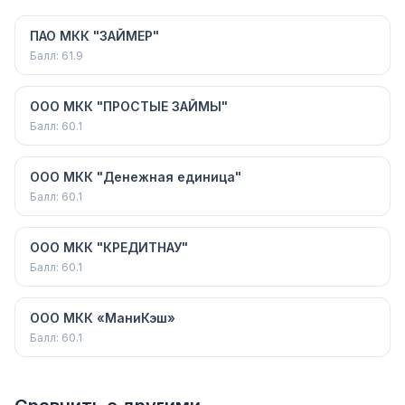
ПАО МКК "ЗАЙМЕР"
Балл:
61.9
ООО МКК "ПРОСТЫЕ ЗАЙМЫ"
Балл:
60.1
ООО МКК "Денежная единица"
Балл:
60.1
ООО МКК "КРЕДИТНАУ"
Балл:
60.1
ООО МКК «МаниКэш»
Балл:
60.1