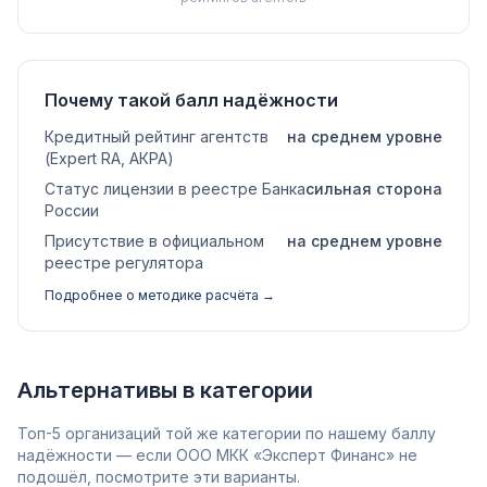
Почему такой балл надёжности
Кредитный рейтинг агентств
на среднем уровне
(Expert RA, АКРА)
Статус лицензии в реестре Банка
сильная сторона
России
Присутствие в официальном
на среднем уровне
реестре регулятора
Подробнее о методике расчёта →
Альтернативы в категории
Топ-5 организаций той же категории по нашему баллу
надёжности — если ООО МКК «Эксперт Финанс» не
подошёл, посмотрите эти варианты.