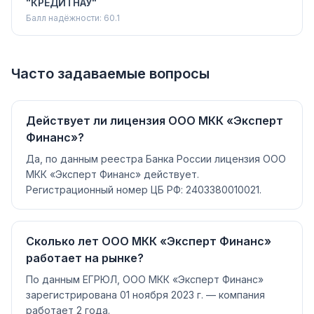
"КРЕДИТНАУ"
Балл надёжности:
60.1
Часто задаваемые вопросы
Действует ли лицензия ООО МКК «Эксперт
Финанс»?
Да, по данным реестра Банка России лицензия ООО
МКК «Эксперт Финанс» действует.
Регистрационный номер ЦБ РФ: 2403380010021.
Сколько лет ООО МКК «Эксперт Финанс»
работает на рынке?
По данным ЕГРЮЛ, ООО МКК «Эксперт Финанс»
зарегистрирована 01 ноября 2023 г. — компания
работает 2 года.