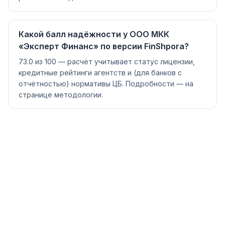
Какой балл надёжности у ООО МКК
«Эксперт Финанс» по версии FinShpora?
73.0 из 100 — расчёт учитывает статус лицензии,
кредитные рейтинги агентств и (для банков с
отчётностью) нормативы ЦБ. Подробности — на
странице методологии.