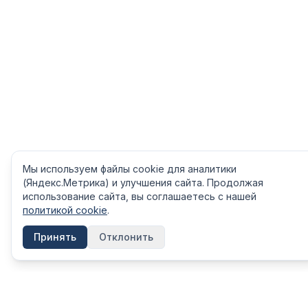
Мы используем файлы cookie для аналитики
(Яндекс.Метрика) и улучшения сайта. Продолжая
использование сайта, вы соглашаетесь с нашей
политикой cookie
.
Принять
Отклонить