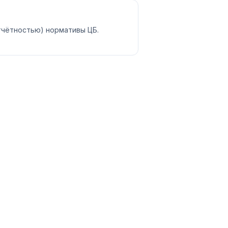
отчётностью) нормативы ЦБ.