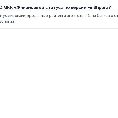
О МКК «Финансовый статус» по версии FinShpora?
атус лицензии, кредитные рейтинги агентств и (для банков с 
ологии.