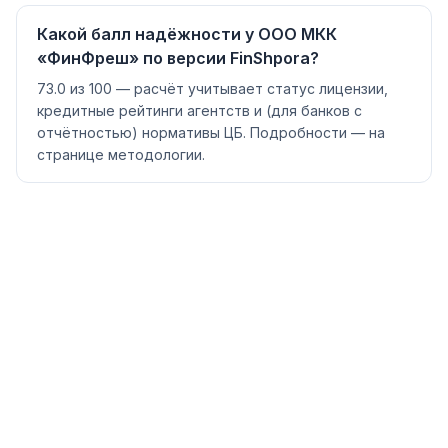
Какой балл надёжности у ООО МКК
«ФинФреш» по версии FinShpora?
73.0 из 100 — расчёт учитывает статус лицензии,
кредитные рейтинги агентств и (для банков с
отчётностью) нормативы ЦБ. Подробности — на
странице методологии.