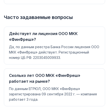
Часто задаваемые вопросы
Действует ли лицензия ООО МКК
«ФинФреш»?
Да, по данным реестра Банка России лицензия ООО
МКК «ФинФреш» действует. Регистрационный
номер ЦБ РФ: 2203045009933.
Сколько лет ООО МКК «ФинФреш»
работает на рынке?
По данным ЕГРЮЛ, ООО МКК «ФинФреш»
зарегистрирована 09 сентября 2022 г. — компания
работает 3 года.