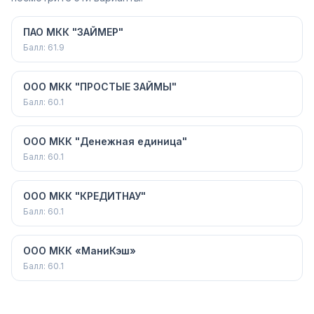
ПАО МКК "ЗАЙМЕР"
Балл:
61.9
ООО МКК "ПРОСТЫЕ ЗАЙМЫ"
Балл:
60.1
ООО МКК "Денежная единица"
Балл:
60.1
ООО МКК "КРЕДИТНАУ"
Балл:
60.1
ООО МКК «МаниКэш»
Балл:
60.1