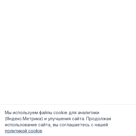
Мы используем файлы cookie для аналитики
(Яндекс.Метрика) и улучшения сайта. Продолжая
использование сайта, вы соглашаетесь с нашей
политикой cookie
.