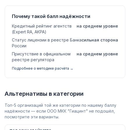
Почему такой балл надёжности
Кредитный рейтинг агентств
на среднем уровне
(Expert RA, АКРА)
Статус лицензии в реестре Банка
сильная сторона
России
Присутствие в официальном
на среднем уровне
реестре регулятора
Подробнее о методике расчёта →
Альтернативы в категории
Топ-5 организаций той же категории по нашему баллу
надёжности — если ООО МКК "Гиацинт" не подошёл,
посмотрите эти варианты.