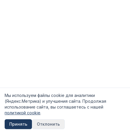
Мы используем файлы cookie для аналитики
(Яндекс.Метрика) и улучшения сайта. Продолжая
использование сайта, вы соглашаетесь с нашей
политикой cookie
.
Принять
Отклонить