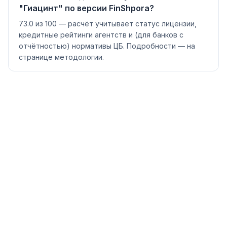
"Гиацинт" по версии FinShpora?
73.0 из 100 — расчёт учитывает статус лицензии,
кредитные рейтинги агентств и (для банков с
отчётностью) нормативы ЦБ. Подробности — на
странице методологии.