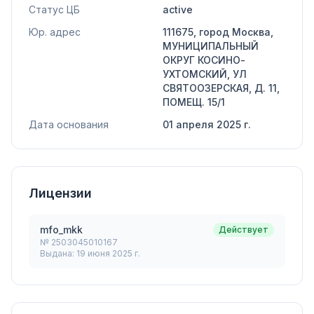
Статус ЦБ
active
Юр. адрес
111675, город Москва,
МУНИЦИПАЛЬНЫЙ
ОКРУГ КОСИНО-
УХТОМСКИЙ, УЛ
СВЯТООЗЕРСКАЯ, Д. 11,
ПОМЕЩ. 15/1
Дата основания
01 апреля 2025 г.
Лицензии
mfo_mkk
Действует
№
2503045010167
Выдана:
19 июня 2025 г.