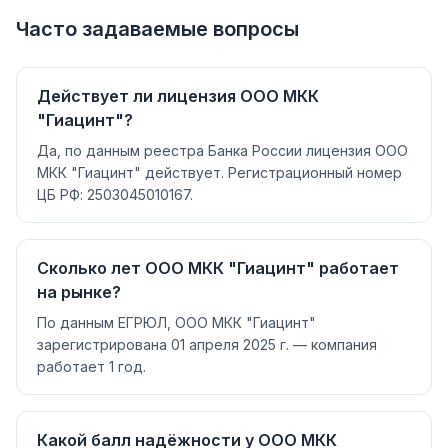
Часто задаваемые вопросы
Действует ли лицензия ООО МКК
"Гиацинт"?
Да, по данным реестра Банка России лицензия ООО
МКК "Гиацинт" действует. Регистрационный номер
ЦБ РФ: 2503045010167.
Сколько лет ООО МКК "Гиацинт" работает
на рынке?
По данным ЕГРЮЛ, ООО МКК "Гиацинт"
зарегистрирована 01 апреля 2025 г. — компания
работает 1 год.
Какой балл надёжности у ООО МКК