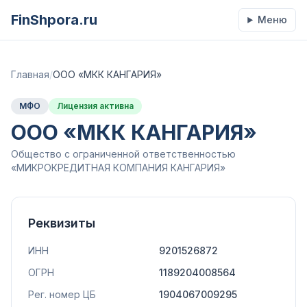
FinShpora.ru
Меню
Главная
/
ООО «МКК КАНГАРИЯ»
МФО
Лицензия активна
ООО «МКК КАНГАРИЯ»
Общество с ограниченной ответственностью
«МИКРОКРЕДИТНАЯ КОМПАНИЯ КАНГАРИЯ»
Реквизиты
ИНН
9201526872
ОГРН
1189204008564
Рег. номер ЦБ
1904067009295