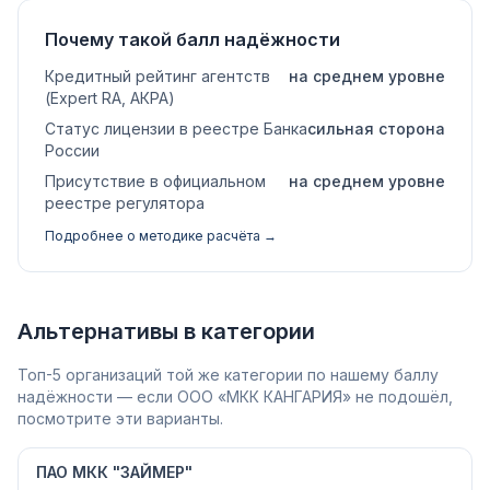
Почему такой балл надёжности
Кредитный рейтинг агентств
на среднем уровне
(Expert RA, АКРА)
Статус лицензии в реестре Банка
сильная сторона
России
Присутствие в официальном
на среднем уровне
реестре регулятора
Подробнее о методике расчёта →
Альтернативы в категории
Топ-5 организаций той же категории по нашему баллу
надёжности — если ООО «МКК КАНГАРИЯ» не подошёл,
посмотрите эти варианты.
ПАО МКК "ЗАЙМЕР"