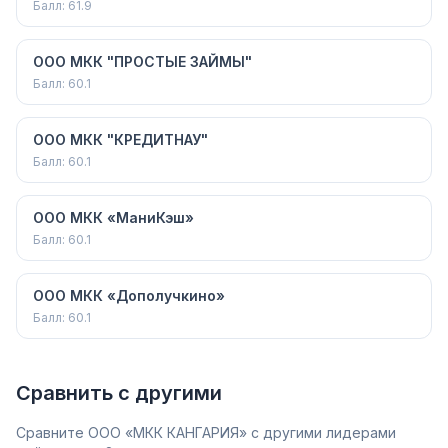
Балл:
61.9
ООО МКК "ПРОСТЫЕ ЗАЙМЫ"
Балл:
60.1
ООО МКК "КРЕДИТНАУ"
Балл:
60.1
ООО МКК «МаниКэш»
Балл:
60.1
ООО МКК «Дополучкино»
Балл:
60.1
Сравнить с другими
Сравните
ООО «МКК КАНГАРИЯ»
с другими лидерами