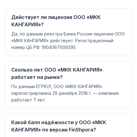
Действует ли лицензия ООО «МКК
КАНГАРИЯ»?
Да, по данным реестра Банка России лицензия ООО
«МКК КАНГАРИЯ» действует. Регистрационный
номер ЦБ РФ: 1904067009295.
Сколько лет ООО «МКК КАНГАРИЯ»
работает на рынке?
По данным ЕГРЮЛ, ООО «МКК КАНГАРИЯ»
зарегистрирована 29 декабря 2018 г. — компания
работает 7 лет.
Какой балл надёжности у ООО «МКК
КАНГАРИЯ» по версии FinShpora?