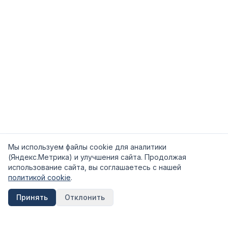
Мы используем файлы cookie для аналитики
(Яндекс.Метрика) и улучшения сайта. Продолжая
использование сайта, вы соглашаетесь с нашей
политикой cookie
.
Принять
Отклонить