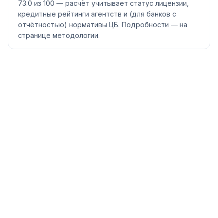
73.0 из 100 — расчёт учитывает статус лицензии,
кредитные рейтинги агентств и (для банков с
отчётностью) нормативы ЦБ. Подробности — на
странице методологии.