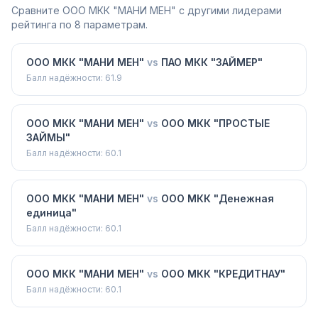
Сравните
ООО МКК "МАНИ МЕН"
с другими лидерами
рейтинга по 8 параметрам.
ООО МКК "МАНИ МЕН"
vs
ПАО МКК "ЗАЙМЕР"
Балл надёжности:
61.9
ООО МКК "МАНИ МЕН"
vs
ООО МКК "ПРОСТЫЕ
ЗАЙМЫ"
Балл надёжности:
60.1
ООО МКК "МАНИ МЕН"
vs
ООО МКК "Денежная
единица"
Балл надёжности:
60.1
ООО МКК "МАНИ МЕН"
vs
ООО МКК "КРЕДИТНАУ"
Балл надёжности:
60.1