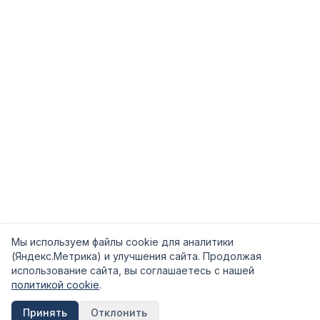
Мы используем файлы cookie для аналитики
(Яндекс.Метрика) и улучшения сайта. Продолжая
использование сайта, вы соглашаетесь с нашей
политикой cookie
.
Принять
Отклонить