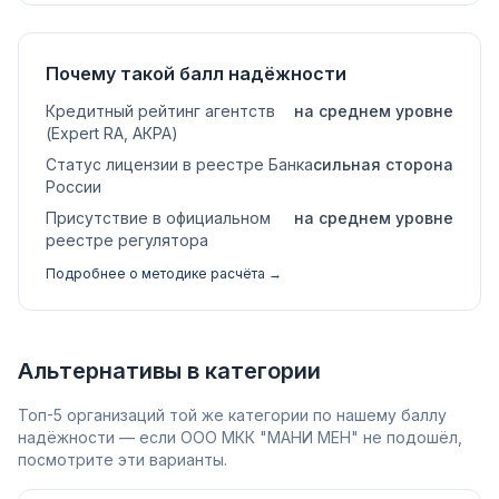
Почему такой балл надёжности
Кредитный рейтинг агентств
на среднем уровне
(Expert RA, АКРА)
Статус лицензии в реестре Банка
сильная сторона
России
Присутствие в официальном
на среднем уровне
реестре регулятора
Подробнее о методике расчёта →
Альтернативы в категории
Топ-5 организаций той же категории по нашему баллу
надёжности — если ООО МКК "МАНИ МЕН" не подошёл,
посмотрите эти варианты.