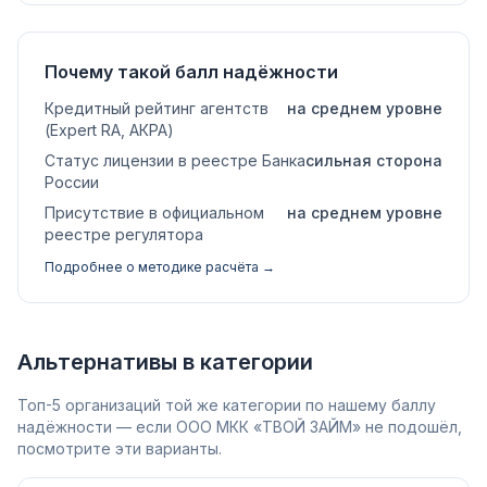
Почему такой балл надёжности
Кредитный рейтинг агентств
на среднем уровне
(Expert RA, АКРА)
Статус лицензии в реестре Банка
сильная сторона
России
Присутствие в официальном
на среднем уровне
реестре регулятора
Подробнее о методике расчёта →
Альтернативы в категории
Топ-5 организаций той же категории по нашему баллу
надёжности — если ООО МКК «ТВОЙ ЗАЙМ» не подошёл,
посмотрите эти варианты.