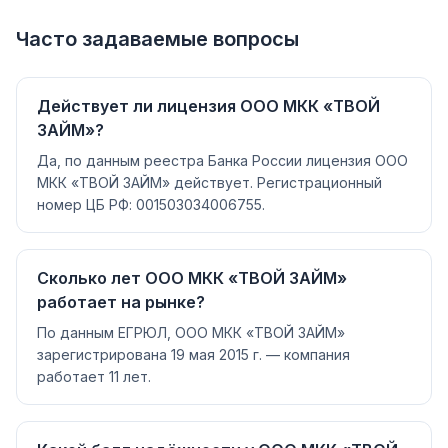
Часто задаваемые вопросы
Действует ли лицензия ООО МКК «ТВОЙ
ЗАЙМ»?
Да, по данным реестра Банка России лицензия ООО
МКК «ТВОЙ ЗАЙМ» действует. Регистрационный
номер ЦБ РФ: 001503034006755.
Сколько лет ООО МКК «ТВОЙ ЗАЙМ»
работает на рынке?
По данным ЕГРЮЛ, ООО МКК «ТВОЙ ЗАЙМ»
зарегистрирована 19 мая 2015 г. — компания
работает 11 лет.