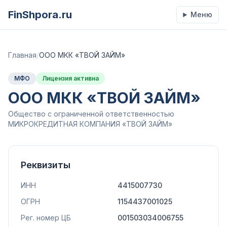
FinShpora.ru
Меню
Главная
/
ООО МКК «ТВОЙ ЗАЙМ»
МФО
Лицензия активна
ООО МКК «ТВОЙ ЗАЙМ»
Общество с ограниченной ответственностью
МИКРОКРЕДИТНАЯ КОМПАНИЯ «ТВОЙ ЗАЙМ»
Реквизиты
ИНН
4415007730
ОГРН
1154437001025
Рег. номер ЦБ
001503034006755