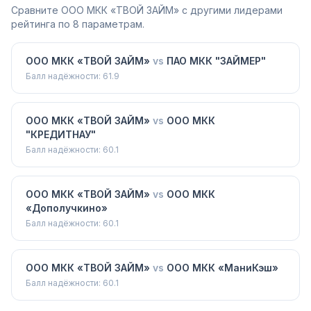
Сравните
ООО МКК «ТВОЙ ЗАЙМ»
с другими лидерами
рейтинга по 8 параметрам.
ООО МКК «ТВОЙ ЗАЙМ»
vs
ПАО МКК "ЗАЙМЕР"
Балл надёжности:
61.9
ООО МКК «ТВОЙ ЗАЙМ»
vs
ООО МКК
"КРЕДИТНАУ"
Балл надёжности:
60.1
ООО МКК «ТВОЙ ЗАЙМ»
vs
ООО МКК
«Дополучкино»
Балл надёжности:
60.1
ООО МКК «ТВОЙ ЗАЙМ»
vs
ООО МКК «МаниКэш»
Балл надёжности:
60.1