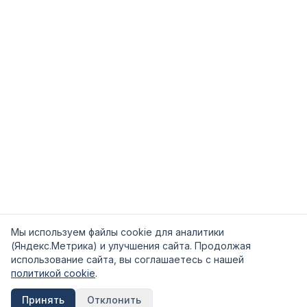
Мы используем файлы cookie для аналитики
(Яндекс.Метрика) и улучшения сайта. Продолжая
использование сайта, вы соглашаетесь с нашей
политикой cookie
.
Принять
Отклонить