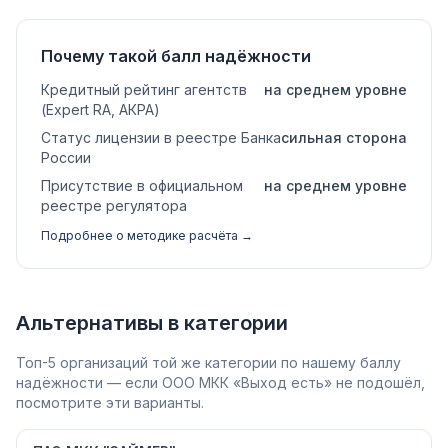
Почему такой балл надёжности
Кредитный рейтинг агентств
на среднем уровне
(Expert RA, АКРА)
Статус лицензии в реестре Банка
сильная сторона
России
Присутствие в официальном
на среднем уровне
реестре регулятора
Подробнее о методике расчёта →
Альтернативы в категории
Топ-5 организаций той же категории по нашему баллу
надёжности — если ООО МКК «Выход есть» не подошёл,
посмотрите эти варианты.