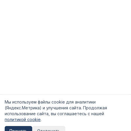
Мы используем файлы cookie для аналитики
(Яндекс.Метрика) и улучшения сайта. Продолжая
использование сайта, вы соглашаетесь с нашей
политикой cookie
.
Принять
Отклонить