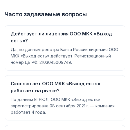
Часто задаваемые вопросы
Действует ли лицензия ООО МКК «Выход
есть»?
Да, по данным реестра Банка России лицензия ООО
МКК «Выход есть» действует. Регистрационный
номер ЦБ РФ: 2103045009749.
Сколько лет ООО МКК «Выход есть»
работает на рынке?
По данным ЕГРЮЛ, ООО МКК «Выход есть»
зарегистрирована 08 сентября 2021 г. — компания
работает 4 года.