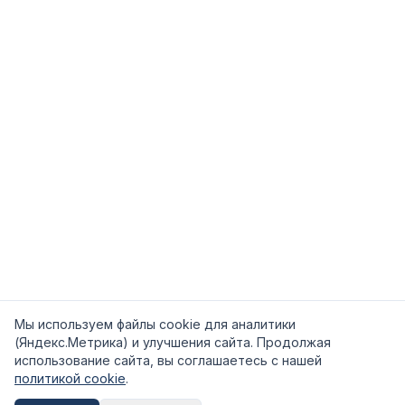
Мы используем файлы cookie для аналитики
(Яндекс.Метрика) и улучшения сайта. Продолжая
использование сайта, вы соглашаетесь с нашей
политикой cookie
.