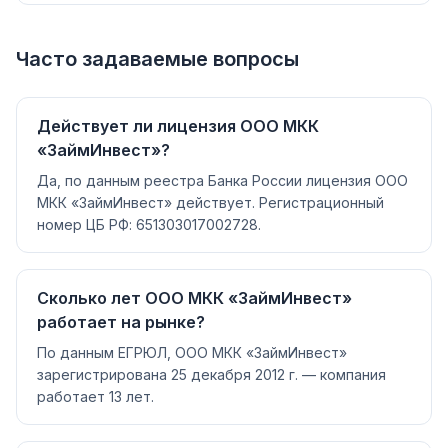
Часто задаваемые вопросы
Действует ли лицензия ООО МКК
«ЗаймИнвест»?
Да, по данным реестра Банка России лицензия ООО
МКК «ЗаймИнвест» действует. Регистрационный
номер ЦБ РФ: 651303017002728.
Сколько лет ООО МКК «ЗаймИнвест»
работает на рынке?
По данным ЕГРЮЛ, ООО МКК «ЗаймИнвест»
зарегистрирована 25 декабря 2012 г. — компания
работает 13 лет.