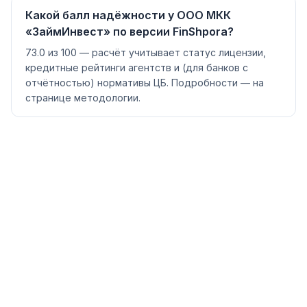
Какой балл надёжности у ООО МКК
«ЗаймИнвест» по версии FinShpora?
73.0 из 100 — расчёт учитывает статус лицензии,
кредитные рейтинги агентств и (для банков с
отчётностью) нормативы ЦБ. Подробности — на
странице методологии.