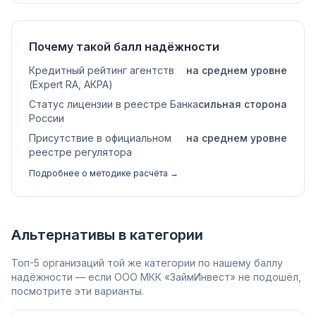
Почему такой балл надёжности
Кредитный рейтинг агентств
на среднем уровне
(Expert RA, АКРА)
Статус лицензии в реестре Банка
сильная сторона
России
Присутствие в официальном
на среднем уровне
реестре регулятора
Подробнее о методике расчёта →
Альтернативы в категории
Топ-5 организаций той же категории по нашему баллу
надёжности — если ООО МКК «ЗаймИнвест» не подошёл,
посмотрите эти варианты.