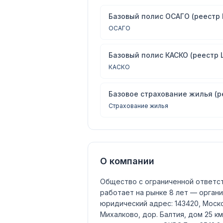
Базовый полис ОСАГО (реестр 
ОСАГО
Базовый полис КАСКО (реестр 
КАСКО
Базовое страхование жилья (р
Страхование жилья
О компании
Общество с ограниченной ответс
работает на рынке 8 лет — органи
юридический адрес: 143420, Моско
Михалково, дор. Балтия, дом 25 км,