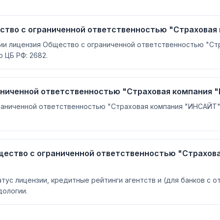
ство с ограниченной ответственностью "Страховая
сии лицензия Общество с ограниченной ответственностью "С
 ЦБ РФ: 2682.
аниченной ответственностью "Страховая компания 
аниченной ответственностью "Страховая компания "ИНСАЙТ"
щество с ограниченной ответственностью "Страхов
атус лицензии, кредитные рейтинги агентств и (для банков с 
ологии.