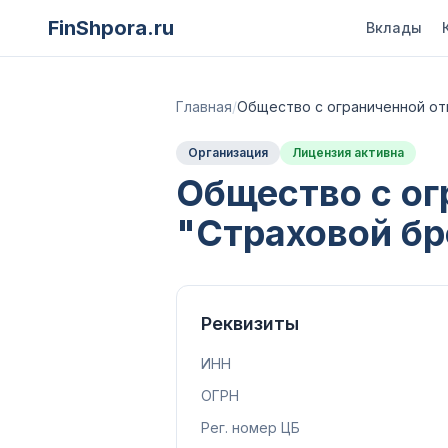
FinShpora.ru
Вклады
Главная
/
Общество с ограниченной от
Организация
Лицензия активна
Общество с ог
"Страховой бр
Реквизиты
ИНН
ОГРН
Рег. номер ЦБ