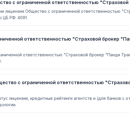
ство с ограниченной ответственностью "Страховой 
сии лицензия Общество с ограниченной ответственностью "Ст
 ЦБ РФ: 4091.
аниченной ответственностью "Страховой брокер "Па
аниченной ответственностью "Страховой брокер "Панди Тран
.
щество с ограниченной ответственностью "Страхово
атус лицензии, кредитные рейтинги агентств и (для банков с 
ологии.