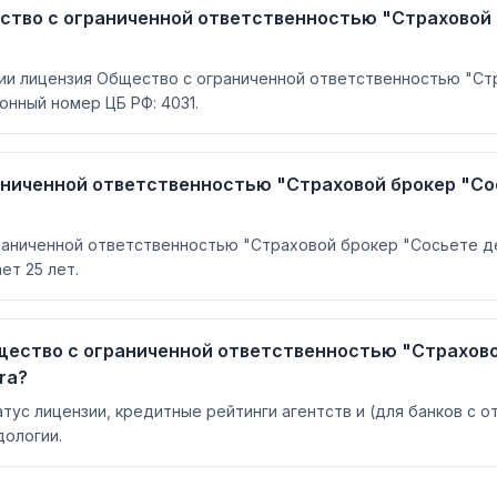
ство с ограниченной ответственностью "Страховой 
сии лицензия Общество с ограниченной ответственностью "Ст
онный номер ЦБ РФ: 4031.
аниченной ответственностью "Страховой брокер "Со
аниченной ответственностью "Страховой брокер "Сосьете де
ет 25 лет.
щество с ограниченной ответственностью "Страхово
ra?
атус лицензии, кредитные рейтинги агентств и (для банков с 
ологии.