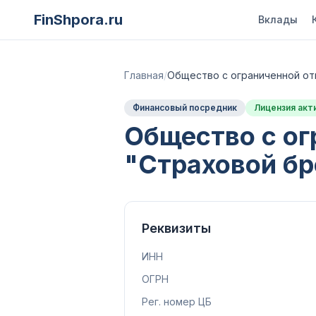
FinShpora.ru
Вклады
Главная
/
Общество с ограниченной от
Финансовый посредник
Лицензия акт
Общество с ог
"Страховой бр
Реквизиты
ИНН
ОГРН
Рег. номер ЦБ