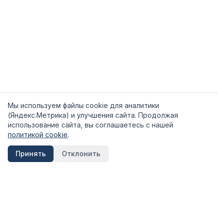
Мы используем файлы cookie для аналитики
(Яндекс.Метрика) и улучшения сайта. Продолжая
использование сайта, вы соглашаетесь с нашей
политикой cookie
.
Принять
Отклонить