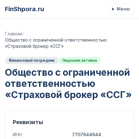
FinShpora.ru
Меню
Главная
/
Общество с ограниченной ответственностью
«Страховой брокер «ССГ»
Финансовый посредник
Лицензия активна
Общество с ограниченной
ответственностью
«Страховой брокер «ССГ»
Реквизиты
ИНН
7707644644