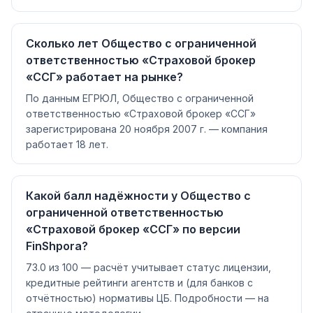
Сколько лет Общество с ограниченной
ответственностью «Страховой брокер
«ССГ» работает на рынке?
По данным ЕГРЮЛ, Общество с ограниченной
ответственностью «Страховой брокер «ССГ»
зарегистрирована 20 ноября 2007 г. — компания
работает 18 лет.
Какой балл надёжности у Общество с
ограниченной ответственностью
«Страховой брокер «ССГ» по версии
FinShpora?
73.0 из 100 — расчёт учитывает статус лицензии,
кредитные рейтинги агентств и (для банков с
отчётностью) нормативы ЦБ. Подробности — на