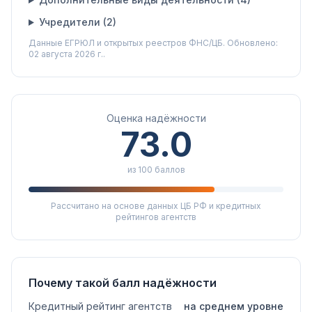
Учредители (
2
)
Данные ЕГРЮЛ и открытых реестров ФНС/ЦБ.
Обновлено:
02 августа 2026 г..
Оценка надёжности
73.0
из 100 баллов
Рассчитано на основе данных ЦБ РФ и кредитных
рейтингов агентств
Почему такой балл надёжности
Кредитный рейтинг агентств
на среднем уровне