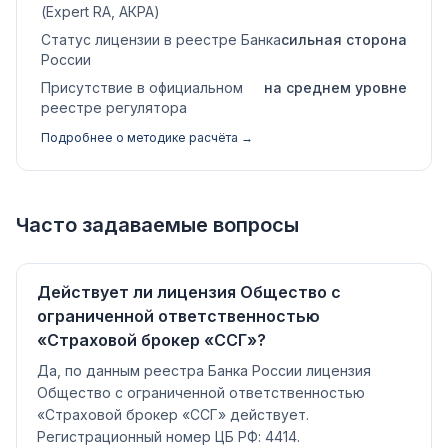
(Expert RA, АКРА)
Статус лицензии в реестре Банка
сильная сторона
России
Присутствие в официальном
на среднем уровне
реестре регулятора
Подробнее о методике расчёта →
Часто задаваемые вопросы
Действует ли лицензия Общество с
ограниченной ответственностью
«Страховой брокер «ССГ»?
Да, по данным реестра Банка России лицензия
Общество с ограниченной ответственностью
«Страховой брокер «ССГ» действует.
Регистрационный номер ЦБ РФ: 4414.