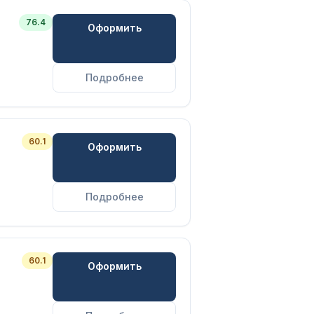
76.4
Оформить
Подробнее
60.1
Оформить
Подробнее
60.1
Оформить