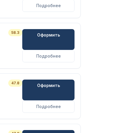
Подробнее
58.3
Оформить
Подробнее
47.8
Оформить
Подробнее