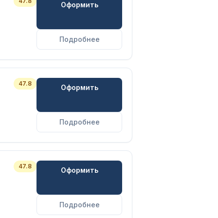
47.8
Оформить
Подробнее
47.8
Оформить
Подробнее
47.8
Оформить
Подробнее