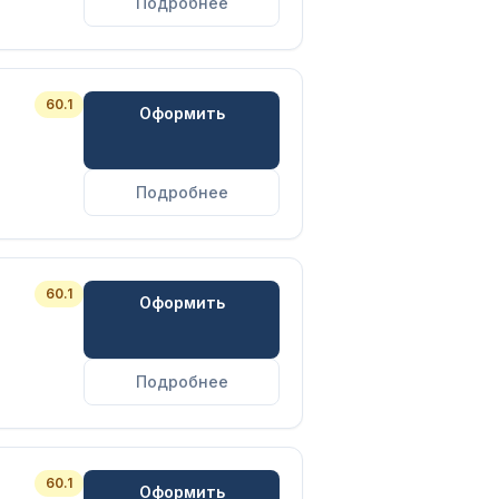
Подробнее
60.1
Оформить
Подробнее
60.1
Оформить
Подробнее
60.1
Оформить