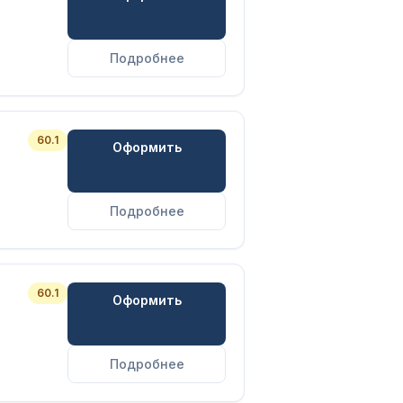
Подробнее
60.1
Оформить
Подробнее
60.1
Оформить
Подробнее