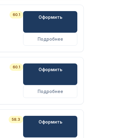
60.1
Оформить
Подробнее
60.1
Оформить
Подробнее
58.3
Оформить