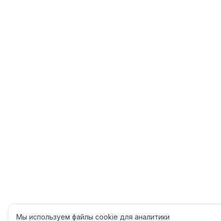
Мы используем файлы cookie для аналитики