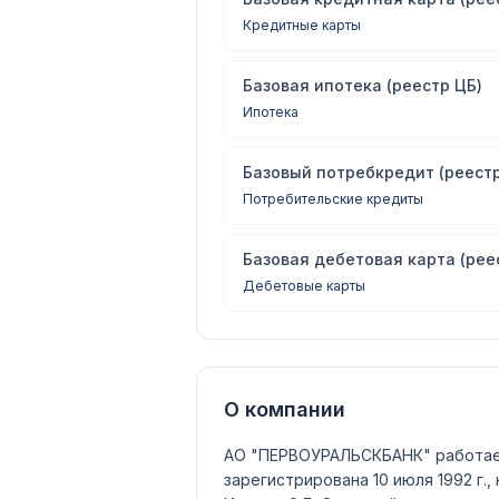
Кредитные карты
Базовая ипотека (реестр ЦБ)
Ипотека
Базовый потребкредит (реестр
Потребительские кредиты
Базовая дебетовая карта (рее
Дебетовые карты
О компании
АО "ПЕРВОУРАЛЬСКБАНК"
работае
зарегистрирована 10 июля 1992 г.,