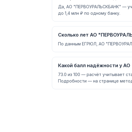
Да, АО "ПЕРВОУРАЛЬСКБАНК" — уча
до 1,4 млн ₽ по одному банку.
Сколько лет АО "ПЕРВОУРАЛ
По данным ЕГРЮЛ, АО "ПЕРВОУРАЛЬ
Какой балл надёжности у АО
73.0 из 100 — расчёт учитывает ст
Подробности — на странице метод