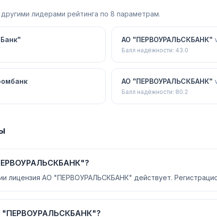
 другими лидерами рейтинга по 8 параметрам.
ТБанк"
АО "ПЕРВОУРАЛЬСКБАНК"
Балл надёжности:
43.0
ромбанк
АО "ПЕРВОУРАЛЬСКБАНК"
Балл надёжности:
80.2
ы
"ПЕРВОУРАЛЬСКБАНК"?
сии лицензия АО "ПЕРВОУРАЛЬСКБАНК" действует. Регистрацио
АО "ПЕРВОУРАЛЬСКБАНК"?