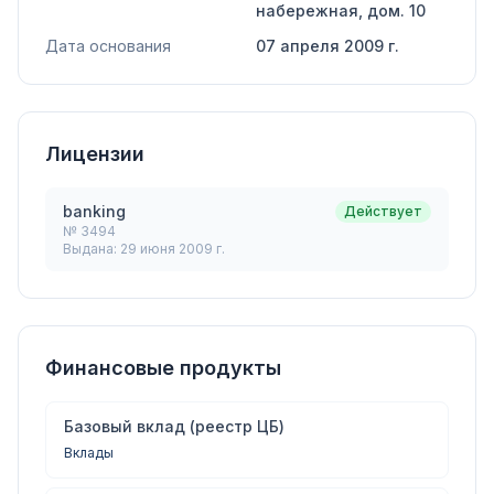
набережная, дом. 10
Дата основания
07 апреля 2009 г.
Лицензии
banking
Действует
№
3494
Выдана:
29 июня 2009 г.
Финансовые продукты
Базовый вклад (реестр ЦБ)
Вклады