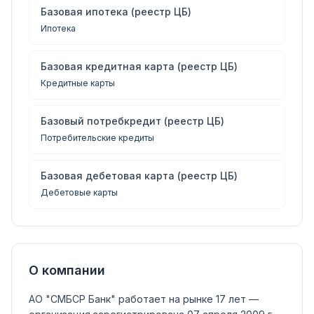
Базовая ипотека (реестр ЦБ)
Ипотека
Базовая кредитная карта (реестр ЦБ)
Кредитные карты
Базовый потребкредит (реестр ЦБ)
Потребительские кредиты
Базовая дебетовая карта (реестр ЦБ)
Дебетовые карты
О компании
АО "СМБСР Банк"
работает на рынке 17 лет —