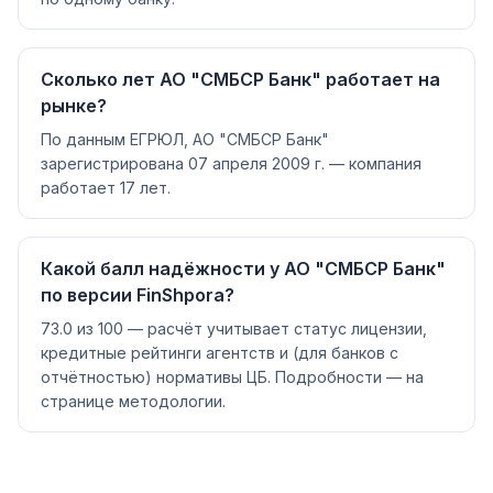
Сколько лет АО "СМБСР Банк" работает на
рынке?
По данным ЕГРЮЛ, АО "СМБСР Банк"
зарегистрирована 07 апреля 2009 г. — компания
работает 17 лет.
Какой балл надёжности у АО "СМБСР Банк"
по версии FinShpora?
73.0 из 100 — расчёт учитывает статус лицензии,
кредитные рейтинги агентств и (для банков с
отчётностью) нормативы ЦБ. Подробности — на
странице методологии.