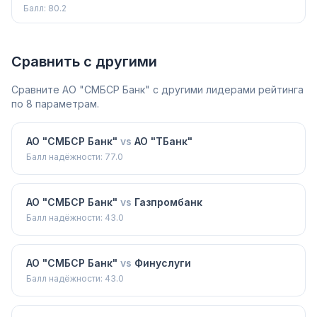
Балл:
80.2
Сравнить с другими
Сравните
АО "СМБСР Банк"
с другими лидерами рейтинга
по 8 параметрам.
АО "СМБСР Банк"
vs
АО "ТБанк"
Балл надёжности:
77.0
АО "СМБСР Банк"
vs
Газпромбанк
Балл надёжности:
43.0
АО "СМБСР Банк"
vs
Финуслуги
Балл надёжности:
43.0