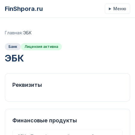
FinShpora.ru
Меню
Главная
/
ЭБК
Банк
Лицензия активна
ЭБК
Реквизиты
Финансовые продукты