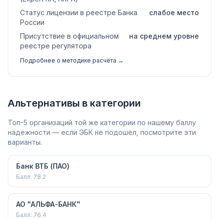
Статус лицензии в реестре Банка
слабое место
России
Присутствие в официальном
на среднем уровне
реестре регулятора
Подробнее о методике расчёта →
Альтернативы в категории
Топ-5 организаций той же категории по нашему баллу
надёжности — если ЭБК не подошёл, посмотрите эти
варианты.
Банк ВТБ (ПАО)
Балл:
78.2
АО "АЛЬФА-БАНК"
Балл:
76.4