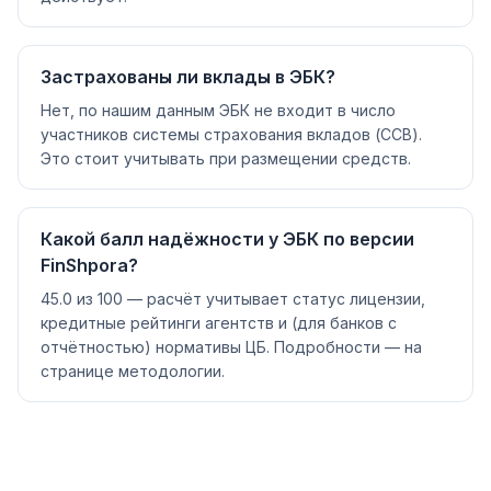
Застрахованы ли вклады в ЭБК?
Нет, по нашим данным ЭБК не входит в число
участников системы страхования вкладов (ССВ).
Это стоит учитывать при размещении средств.
Какой балл надёжности у ЭБК по версии
FinShpora?
45.0 из 100 — расчёт учитывает статус лицензии,
кредитные рейтинги агентств и (для банков с
отчётностью) нормативы ЦБ. Подробности — на
странице методологии.