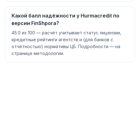
Какой балл надёжности у Hurmacredit по
версии FinShpora?
45.0 из 100 — расчёт учитывает статус лицензии,
кредитные рейтинги агентств и (для банков с
отчётностью) нормативы ЦБ. Подробности — на
странице методологии.