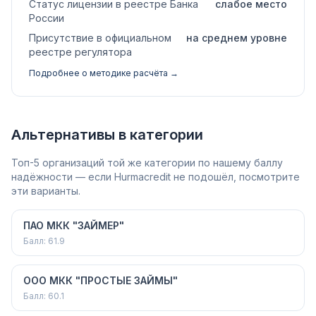
Статус лицензии в реестре Банка
слабое место
России
Присутствие в официальном
на среднем уровне
реестре регулятора
Подробнее о методике расчёта →
Альтернативы в категории
Топ-5 организаций той же категории по нашему баллу
надёжности — если Hurmacredit не подошёл, посмотрите
эти варианты.
ПАО МКК "ЗАЙМЕР"
Балл:
61.9
ООО МКК "ПРОСТЫЕ ЗАЙМЫ"
Балл:
60.1