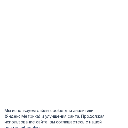
Мы используем файлы cookie для аналитики
(Яндекс.Метрика) и улучшения сайта. Продолжая
использование сайта, вы соглашаетесь с нашей
политикой cookie
.