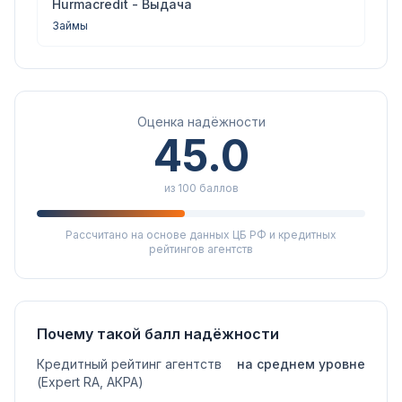
Hurmacredit - Выдача
Займы
Оценка надёжности
45.0
из 100 баллов
Рассчитано на основе данных ЦБ РФ и кредитных
рейтингов агентств
Почему такой балл надёжности
Кредитный рейтинг агентств
на среднем уровне
(Expert RA, АКРА)