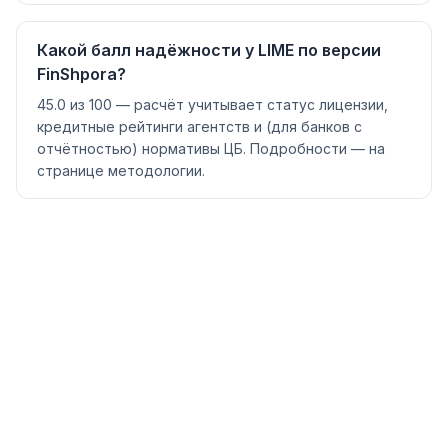
Какой балл надёжности у LIME по версии
FinShpora?
45.0 из 100 — расчёт учитывает статус лицензии,
кредитные рейтинги агентств и (для банков с
отчётностью) нормативы ЦБ. Подробности — на
странице методологии.