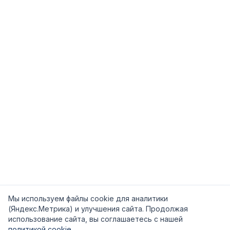
Мы используем файлы cookie для аналитики
(Яндекс.Метрика) и улучшения сайта. Продолжая
использование сайта, вы соглашаетесь с нашей
политикой cookie
.