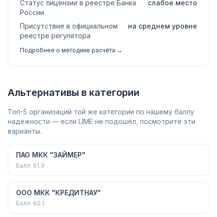
Статус лицензии в реестре Банка
слабое место
России
Присутствие в официальном
на среднем уровне
реестре регулятора
Подробнее о методике расчёта →
Альтернативы в категории
Топ-5 организаций той же категории по нашему баллу
надёжности — если LIME не подошёл, посмотрите эти
варианты.
ПАО МКК "ЗАЙМЕР"
Балл:
61.9
ООО МКК "КРЕДИТНАУ"
Балл:
60.1