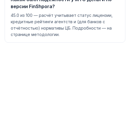
версии FinShpora?
45.0 из 100 — расчёт учитывает статус лицензии,
кредитные рейтинги агентств и (для банков с
отчётностью) нормативы ЦБ. Подробности — на
странице методологии.