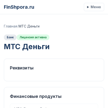
FinShpora.ru
Меню
Главная
/
МТС Деньги
Банк
Лицензия активна
МТС Деньги
Реквизиты
Финансовые продукты