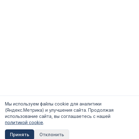
Мы используем файлы cookie для аналитики
(Яндекс.Метрика) и улучшения сайта. Продолжая
использование сайта, вы соглашаетесь с нашей
политикой cookie
.
Принять
Отклонить