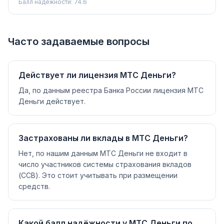
Балл надёжности:
74.6
Часто задаваемые вопросы
Действует ли лицензия МТС Деньги?
Да, по данным реестра Банка России лицензия МТС
Деньги действует.
Застрахованы ли вклады в МТС Деньги?
Нет, по нашим данным МТС Деньги не входит в
число участников системы страхования вкладов
(ССВ). Это стоит учитывать при размещении
средств.
Какой балл надёжности у МТС Деньги по