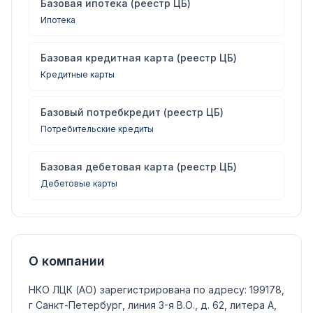
Базовая ипотека (реестр ЦБ)
Ипотека
Базовая кредитная карта (реестр ЦБ)
Кредитные карты
Базовый потребкредит (реестр ЦБ)
Потребительские кредиты
Базовая дебетовая карта (реестр ЦБ)
Дебетовые карты
О компании
НКО ЛЦК (АО)
зарегистрирована по адресу: 199178,
г Санкт-Петербург, линия 3-я В.О., д. 62, литера А,