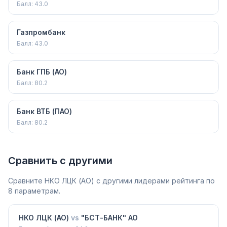
Балл:
43.0
Газпромбанк
Балл:
43.0
Банк ГПБ (АО)
Балл:
80.2
Банк ВТБ (ПАО)
Балл:
80.2
Сравнить с другими
Сравните
НКО ЛЦК (АО)
с другими лидерами рейтинга по
8 параметрам.
НКО ЛЦК (АО)
vs
"БСТ-БАНК" АО