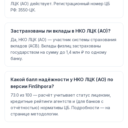
ЛЦК (АО) действует. Регистрационный номер ЦБ
РФ: 3550-ЦК.
Застрахованы ли вклады в НКО ЛЦК (АО)?
Да, НКО ЛЦК (АО) — участник системы страхования
вкладов (АСВ). Вклады физлиц застрахованы
государством на сумму до 1,4 млн ₽ по одному
банку.
Какой балл надёжности у НКО ЛЦК (АО) по
версии FinShpora?
73.0 из 100 — расчёт учитывает статус лицензии,
кредитные рейтинги агентств и (для банков с
отчётностью) нормативы ЦБ. Подробности — на
странице методологии.