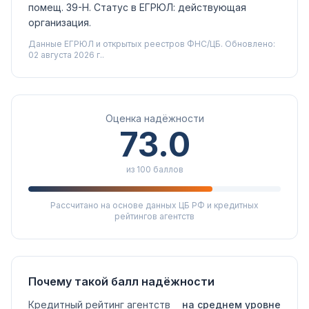
помещ. 39-Н.
Статус в ЕГРЮЛ:
действующая
организация
.
Данные ЕГРЮЛ и открытых реестров ФНС/ЦБ.
Обновлено:
02 августа 2026 г..
Оценка надёжности
73.0
из 100 баллов
Рассчитано на основе данных ЦБ РФ и кредитных
рейтингов агентств
Почему такой балл надёжности
Кредитный рейтинг агентств
на среднем уровне