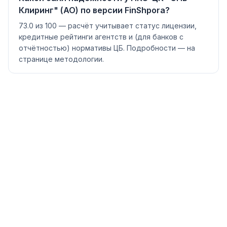
Клиринг" (АО) по версии FinShpora?
73.0 из 100 — расчёт учитывает статус лицензии,
кредитные рейтинги агентств и (для банков с
отчётностью) нормативы ЦБ. Подробности — на
странице методологии.