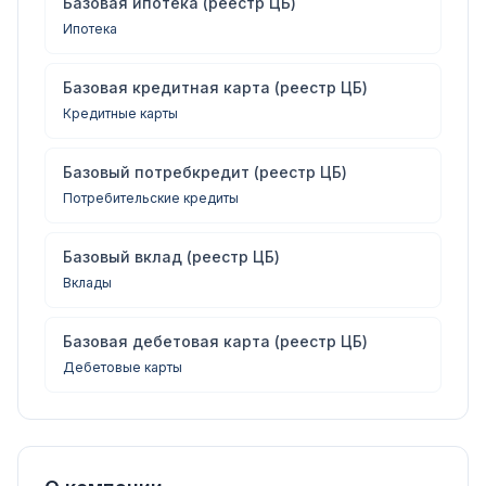
Базовая ипотека (реестр ЦБ)
Ипотека
Базовая кредитная карта (реестр ЦБ)
Кредитные карты
Базовый потребкредит (реестр ЦБ)
Потребительские кредиты
Базовый вклад (реестр ЦБ)
Вклады
Базовая дебетовая карта (реестр ЦБ)
Дебетовые карты