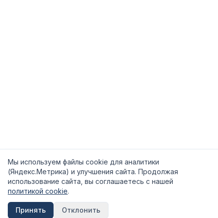
Мы используем файлы cookie для аналитики
(Яндекс.Метрика) и улучшения сайта. Продолжая
использование сайта, вы соглашаетесь с нашей
политикой cookie
.
Принять
Отклонить