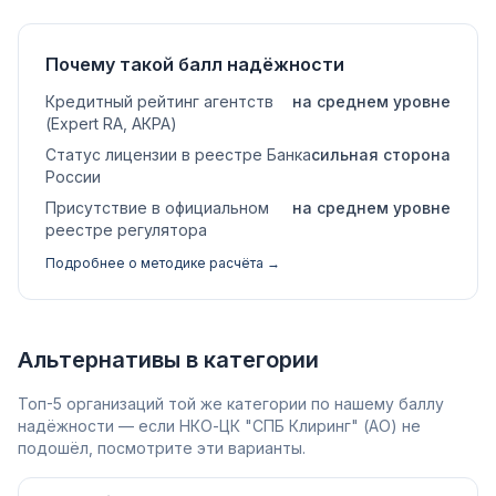
Почему такой балл надёжности
Кредитный рейтинг агентств
на среднем уровне
(Expert RA, АКРА)
Статус лицензии в реестре Банка
сильная сторона
России
Присутствие в официальном
на среднем уровне
реестре регулятора
Подробнее о методике расчёта →
Альтернативы в категории
Топ-5 организаций той же категории по нашему баллу
надёжности — если НКО-ЦК "СПБ Клиринг" (АО) не
подошёл, посмотрите эти варианты.