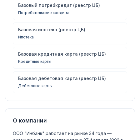
Базовый потребкредит (реестр ЦБ)
Потребительские кредиты
Базовая ипотека (реестр ЦБ)
Ипотека
Базовая кредитная карта (реестр ЦБ)
Кредитные карты
Базовая дебетовая карта (реестр ЦБ)
Дебетовые карты
О компании
ООО "Инбанк"
работает на рынке 34 года —