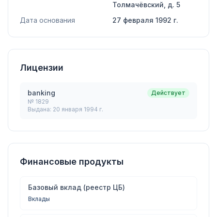
Толмачёвский, д. 5
Дата основания
27 февраля 1992 г.
Лицензии
banking
Действует
№
1829
Выдана:
20 января 1994 г.
Финансовые продукты
Базовый вклад (реестр ЦБ)
Вклады