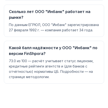
Сколько лет ООО "Инбанк" работает на
рынке?
По данным ЕГРЮЛ, ООО "Инбанк" зарегистрирована
27 февраля 1992 г. — компания работает 34 года.
Какой балл надёжности у ООО "Инбанк" по
версии FinShpora?
73.0 из 100 — расчёт учитывает статус лицензии,
кредитные рейтинги агентств и (для банков с
отчётностью) нормативы ЦБ. Подробности — на
странице методологии.