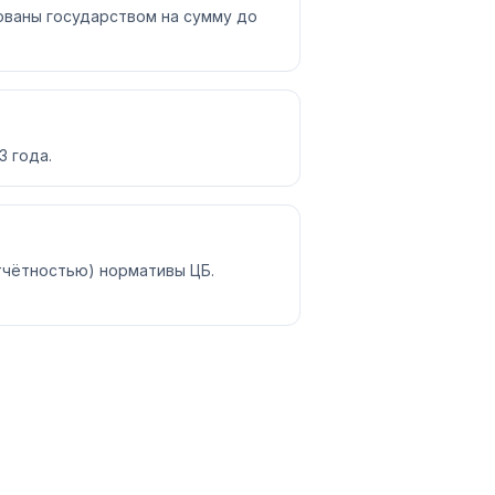
ованы государством на сумму до
3 года.
отчётностью) нормативы ЦБ.