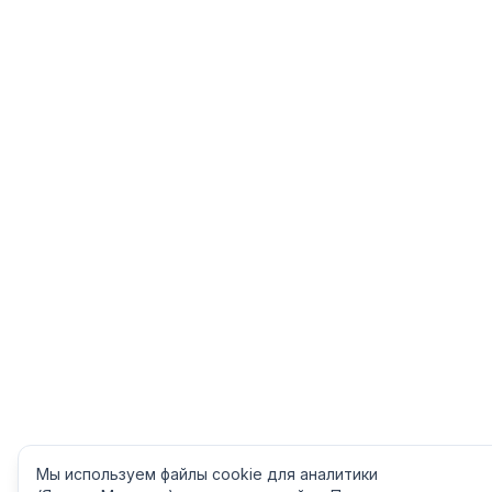
Мы используем файлы cookie для аналитики