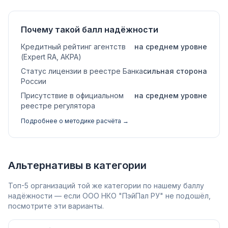
Почему такой балл надёжности
Кредитный рейтинг агентств
на среднем уровне
(Expert RA, АКРА)
Статус лицензии в реестре Банка
сильная сторона
России
Присутствие в официальном
на среднем уровне
реестре регулятора
Подробнее о методике расчёта →
Альтернативы в категории
Топ-5 организаций той же категории по нашему баллу
надёжности — если ООО НКО "ПэйПал РУ" не подошёл,
посмотрите эти варианты.