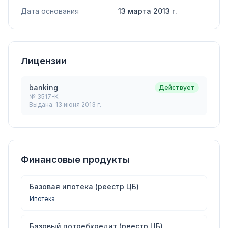
Дата основания
13 марта 2013 г.
Лицензии
banking
Действует
№
3517-К
Выдана:
13 июня 2013 г.
Финансовые продукты
Базовая ипотека (реестр ЦБ)
Ипотека
Базовый потребкредит (реестр ЦБ)