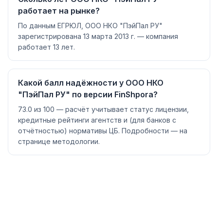
работает на рынке?
По данным ЕГРЮЛ, ООО НКО "ПэйПал РУ"
зарегистрирована 13 марта 2013 г. — компания
работает 13 лет.
Какой балл надёжности у ООО НКО
"ПэйПал РУ" по версии FinShpora?
73.0 из 100 — расчёт учитывает статус лицензии,
кредитные рейтинги агентств и (для банков с
отчётностью) нормативы ЦБ. Подробности — на
странице методологии.